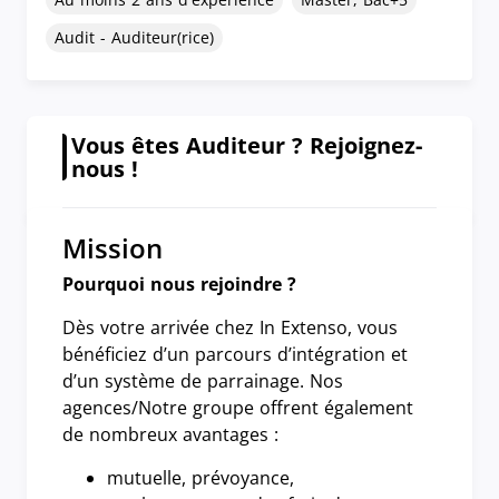
Audit - Auditeur(rice)
Vous êtes Auditeur ? Rejoignez-
nous !
Mission
Pourquoi nous rejoindre ?
Dès votre arrivée chez In Extenso, vous
bénéficiez d’un parcours d’intégration et
d’un système de parrainage. Nos
agences/Notre groupe offrent également
de nombreux avantages :
mutuelle, prévoyance,