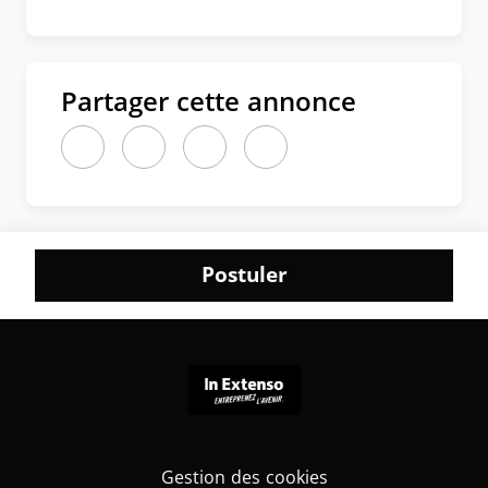
Partager cette annonce
Partager cette annonce sur LinkedIn (nouvelle fen
Partager cette annonce sur X (nouvelle fen
Partager cette annonce sur Faceboo
Partager cette annonce par 
Postuler
Gestion des cookies