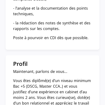
- l’analyse et la documentation des points
techniques,
- la rédaction des notes de synthèse et des
rapports sur les comptes.
Poste à pourvoir en CDI dès que possible.
Profil
Maintenant, parlons de vous...
Vous êtes diplômé(e) d’un niveau minimum
Bac +5 (DSCG, Master CCA..) et vous
justifiez d’une expérience en cabinet d’au
moins 2 ans. Vous êtes curieux(se), doté(e)
d’un bon relationnel et appréciez le travail