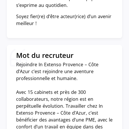
s’exprime au quotidien.
Soyez fier(re) d’être acteur(rice) d’un avenir
meilleur !
Mot du recruteur
Rejoindre In Extenso Provence – Côte
d’Azur c’est rejoindre une aventure
professionnelle et humaine.
Avec 15 cabinets et près de 300
collaborateurs, notre région est en
perpétuelle évolution. Travailler chez In
Extenso Provence – Côte d’Azur, c’est
bénéficier des avantages d’une PME, avec le
confort d’un travail en équipe dans des