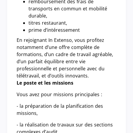
remboursement des frais de
transports en commun et mobilité
durable,
titres restaurant,
prime d’intéressement
En rejoignant In Extenso, vous profitez
notamment d’une offre complète de
formations, d’un cadre de travail agréable,
d’un parfait équilibre entre vie
professionnelle et personnelle avec du
télétravail, et d’outils innovants.
Le poste et les missions
Vous avez pour missions principales :
- la préparation de la planification des
missions,
- la réalisation de travaux sur des sections
complexes d’audit,