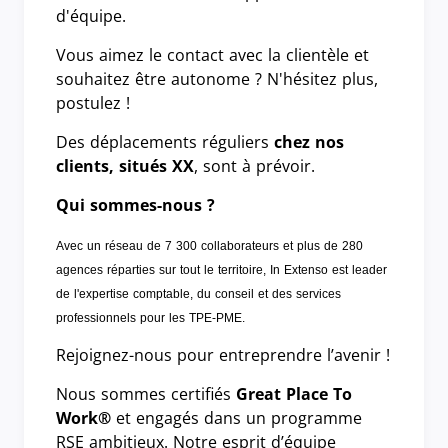
d'équipe.
Vous aimez le contact avec la clientèle et
souhaitez être autonome ? N'hésitez plus,
postulez !
Des déplacements réguliers
chez nos
clients, situés XX
, sont à prévoir.
Qui sommes-nous ?
Avec un réseau de 7 300 collaborateurs et plus de 280
agences réparties sur tout le territoire, In Extenso est leader
de l'expertise comptable, du conseil et des services
professionnels pour les TPE-PME.
Rejoignez-nous pour entreprendre l’avenir !
Nous sommes certifiés
Great Place To
Work®
et engagés dans un programme
RSE ambitieux. Notre esprit d’équipe