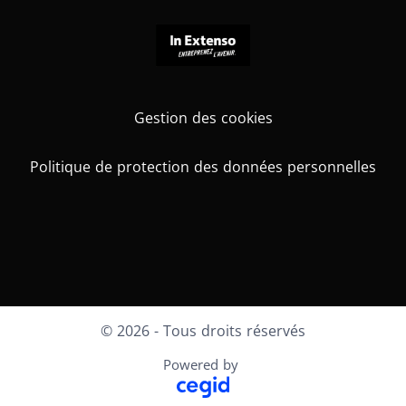
Gestion des cookies
Politique de protection des données personnelles
Instagram
Facebook
X
© 2026 - Tous droits réservés
Powered by